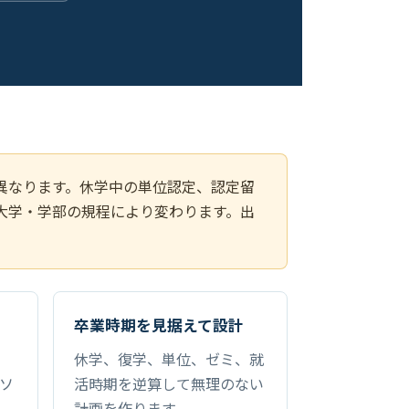
異なります。休学中の単位認定、認定留
大学・学部の規程により変わります。出
卒業時期を見据えて設計
休学、復学、単位、ゼミ、就
ソ
活時期を逆算して無理のない
計画を作ります。