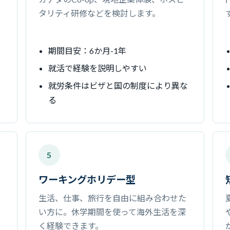
タリティ研修などを検討します。
期間目安：6か月-1年
就活で経験を説明しやすい
の
就労条件はビザと国の制度により異な
る
5
ワーキングホリデー型
生活、仕事、旅行を自由に組み合わせた
い方に。休学期間を使って海外生活を深
く経験できます。