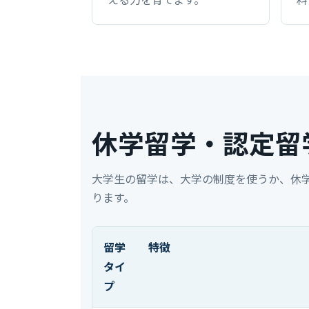
休学留学・認定留
大学生の留学は、大学の制度を使うか、休
ります。
留学
特徴
タイ
プ