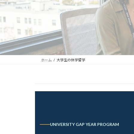
ホーム
大学生の休学留学
UNIVERSITY GAP YEAR PROGRAM