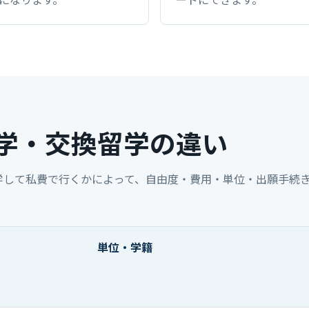
学・交換留学の違い
学して私費で行くかによって、自由度・費用・単位・出願手続
単位・学籍