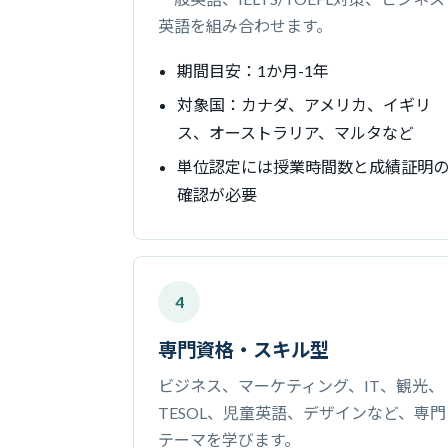
英語を組み合わせます。
期間目安：1か月-1年
対象国：カナダ、アメリカ、イギリ
ス、オーストラリア、マルタなど
単位認定には授業時間数と成績証明
確認が必要
4
専門資格・スキル型
ビジネス、マーケティング、IT、観光、
TESOL、児童英語、デザインなど、専門
テーマを学びます。