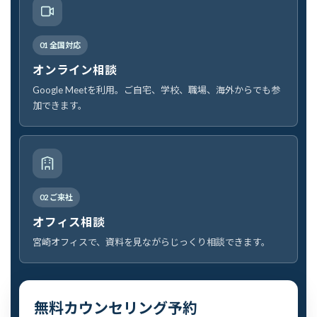
01 全国対応
オンライン相談
Google Meetを利用。ご自宅、学校、職場、海外からでも参
加できます。
02 ご来社
オフィス相談
宮崎オフィスで、資料を見ながらじっくり相談できます。
無料カウンセリング予約