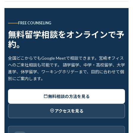
FREE COUNSELING
無料留学相談をオンラインで予
約。
全国どこからでもGoogle Meetで相談できます。宮崎オフィス
へのご来社相談も可能です。 語学留学、中学・高校留学、大学
進学、休学留学、ワーキングホリデーまで、目的に合わせて個
別にご案内します。
無料相談の方法を見る
アクセスを見る