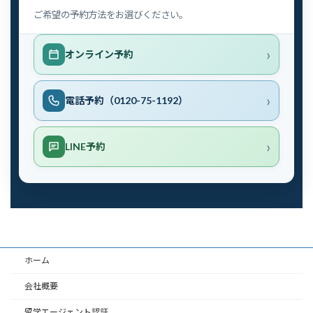
ご希望の予約方法をお選びください。
オンライン予約
電話予約（0120-75-1192）
LINE予約
ホーム
会社概要
留学エージェント認証