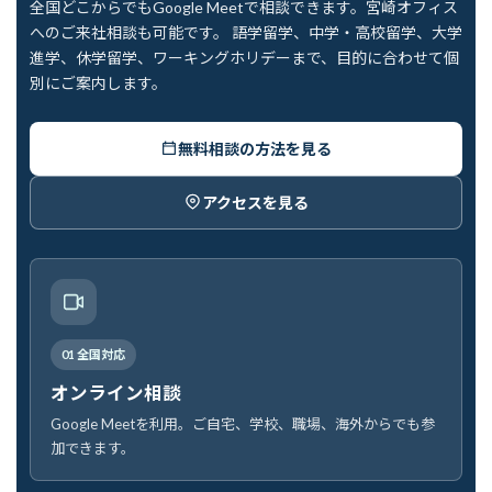
全国どこからでもGoogle Meetで相談できます。宮崎オフィス
へのご来社相談も可能です。 語学留学、中学・高校留学、大学
進学、休学留学、ワーキングホリデーまで、目的に合わせて個
別にご案内します。
無料相談の方法を見る
アクセスを見る
01 全国対応
オンライン相談
Google Meetを利用。ご自宅、学校、職場、海外からでも参
加できます。