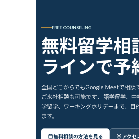
FREE COUNSELING
無料留学相
ラインで予
全国どこからでもGoogle Meetで
ご来社相談も可能です。 語学留学、中
学留学、ワーキングホリデーまで、目
ます。
無料相談の方法を見る
アクセ