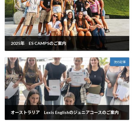
2025年 ES CAMPSのご案内
2024年12月12日
次の記事
オーストラリア Lexis Englishのジュニアコースのご案内
2024年12月12日