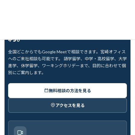
FREE COUNSELING
無料留学相談をオンラインで予
約。
全国どこからでもGoogle Meetで相談できます。宮崎オフィス
へのご来社相談も可能です。 語学留学、中学・高校留学、大学
進学、休学留学、ワーキングホリデーまで、目的に合わせて個
別にご案内します。
無料相談の方法を見る
アクセスを見る