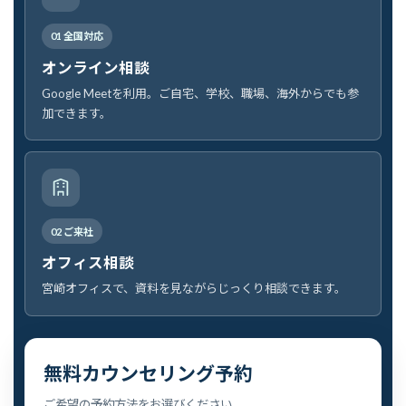
01 全国対応
オンライン相談
Google Meetを利用。ご自宅、学校、職場、海外からでも参
加できます。
02 ご来社
オフィス相談
宮崎オフィスで、資料を見ながらじっくり相談できます。
無料カウンセリング予約
ご希望の予約方法をお選びください。