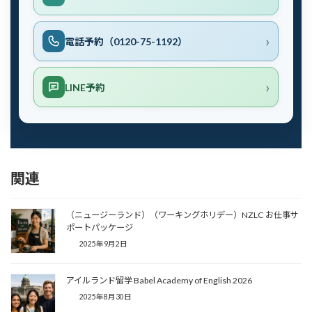
電話予約（0120-75-1192）
LINE予約
関連
（ニュージーランド）（ワーキングホリデー）NZLC お仕事サ
ポートパッケージ
2025年9月2日
アイルランド留学 Babel Academy of English 2026
2025年8月30日