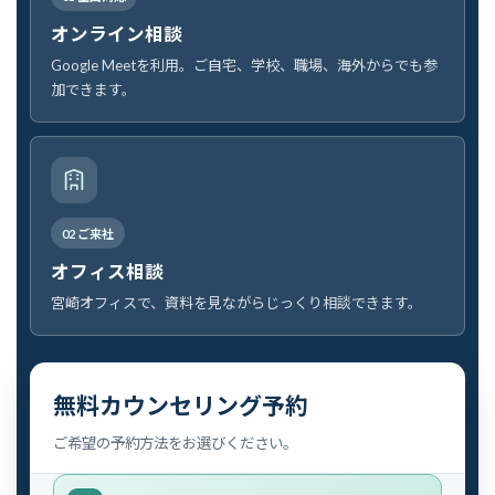
オンライン相談
Google Meetを利用。ご自宅、学校、職場、海外からでも参
加できます。
02 ご来社
オフィス相談
宮崎オフィスで、資料を見ながらじっくり相談できます。
無料カウンセリング予約
ご希望の予約方法をお選びください。