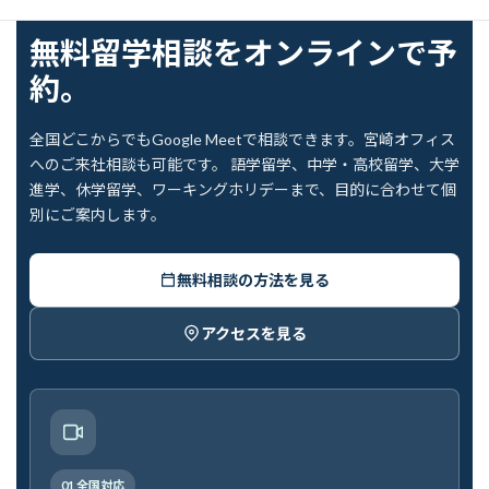
FREE COUNSELING
無料留学相談をオンラインで予
約。
全国どこからでもGoogle Meetで相談できます。宮崎オフィス
へのご来社相談も可能です。 語学留学、中学・高校留学、大学
進学、休学留学、ワーキングホリデーまで、目的に合わせて個
別にご案内します。
無料相談の方法を見る
アクセスを見る
01 全国対応