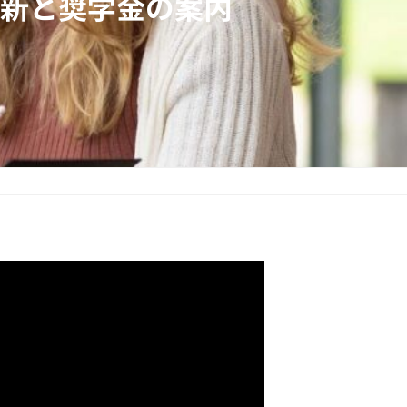
新と奨学金の案内