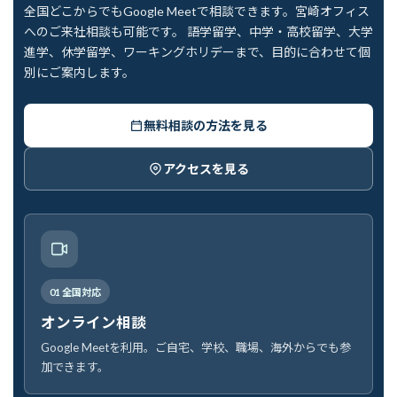
全国どこからでもGoogle Meetで相談できます。宮崎オフィス
へのご来社相談も可能です。 語学留学、中学・高校留学、大学
進学、休学留学、ワーキングホリデーまで、目的に合わせて個
別にご案内します。
無料相談の方法を見る
アクセスを見る
01 全国対応
オンライン相談
Google Meetを利用。ご自宅、学校、職場、海外からでも参
加できます。