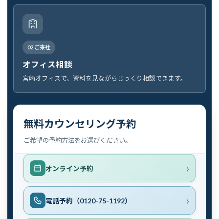
02 ご来社
オフィス相談
宮崎オフィスで、資料を見ながらじっくり相談できます。
無料カウンセリング予約
ご希望の予約方法をお選びください。
オンライン予約
電話予約（0120-75-1192）