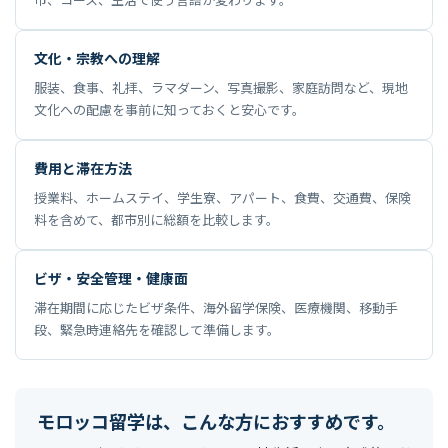
市、コース、生活で使う言語が変わります。
文化・宗教への理解
服装、食事、礼拝、ラマダーン、写真撮影、家庭訪問など、現地
文化への配慮を事前に知っておくと安心です。
費用と滞在方法
授業料、ホームステイ、学生寮、アパート、食費、交通費、保険
料を含めて、都市別に総額を比較します。
ビザ・安全管理・健康面
滞在期間に応じたビザ条件、海外留学保険、医療機関、移動手
段、緊急時連絡先を確認して準備します。
モロッコ留学は、こんな方におすすめです。