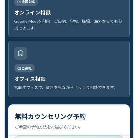
01 全国対応
オンライン相談
Google Meetを利用。ご自宅、学校、職場、海外からでも参
加できます。
02 ご来社
オフィス相談
宮崎オフィスで、資料を見ながらじっくり相談できます。
無料カウンセリング予約
ご希望の予約方法をお選びください。