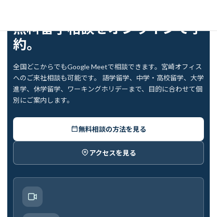
FREE COUNSELING
無料留学相談をオンラインで予
約。
全国どこからでもGoogle Meetで相談できます。宮崎オフィス
へのご来社相談も可能です。 語学留学、中学・高校留学、大学
進学、休学留学、ワーキングホリデーまで、目的に合わせて個
別にご案内します。
無料相談の方法を見る
アクセスを見る