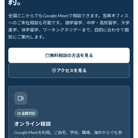
約。
全国どこからでもGoogle Meetで相談できます。宮崎オフィス
へのご来社相談も可能です。 語学留学、中学・高校留学、大学
進学、休学留学、ワーキングホリデーまで、目的に合わせて個
別にご案内します。
無料相談の方法を見る
アクセスを見る
01 全国対応
オンライン相談
Google Meetを利用。ご自宅、学校、職場、海外からでも参