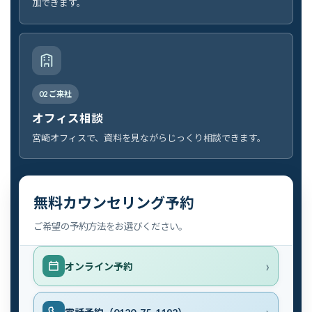
加できます。
02 ご来社
オフィス相談
宮崎オフィスで、資料を見ながらじっくり相談できます。
無料カウンセリング予約
ご希望の予約方法をお選びください。
オンライン予約