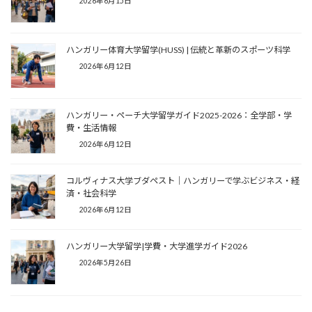
2026年6月15日
ハンガリー体育大学留学(HUSS) | 伝統と革新のスポーツ科学
2026年6月12日
ハンガリー・ペーチ大学留学ガイド2025-2026：全学部・学
費・生活情報
2026年6月12日
コルヴィナス大学ブダペスト｜ハンガリーで学ぶビジネス・経
済・社会科学
2026年6月12日
ハンガリー大学留学|学費・大学進学ガイド2026
2026年5月26日