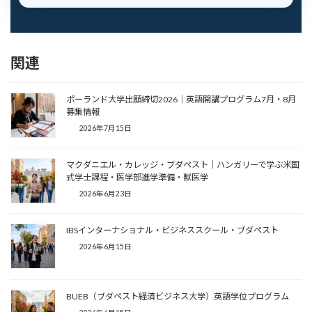
関連
ポーランド大学出願締切2026｜英語開講プログラム7月・8月
募集情報
2026年7月15日
マクダニエル・カレッジ・ブダペスト｜ハンガリーで学ぶ米国
式学士課程・医学部進学準備・獣医学
2026年6月23日
IBSインターナショナル・ビジネススクール・ブダペスト
2026年6月15日
BUEB（ブダペスト経済ビジネス大学）英語学位プログラム